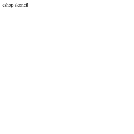
eshop skoncil