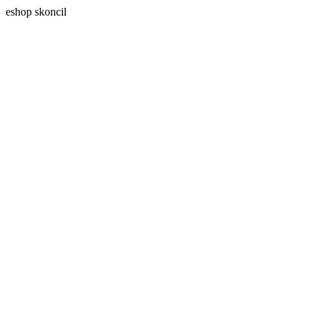
eshop skoncil